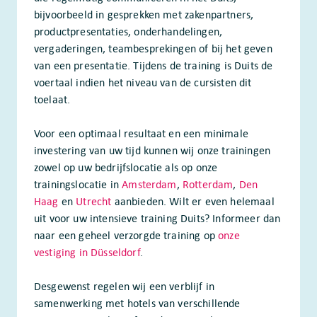
bijvoorbeeld in gesprekken met zakenpartners,
productpresentaties, onderhandelingen,
vergaderingen, teambesprekingen of bij het geven
van een presentatie. Tijdens de training is Duits de
voertaal indien het niveau van de cursisten dit
toelaat.
Voor een optimaal resultaat en een minimale
investering van uw tijd kunnen wij onze trainingen
zowel op uw bedrijfslocatie als op onze
trainingslocatie in
Amsterdam
,
Rotterdam
,
Den
Haag
en
Utrecht
aanbieden. Wilt er even helemaal
uit voor uw intensieve training Duits? Informeer dan
naar een geheel verzorgde training op
onze
vestiging in Düsseldorf
.
Desgewenst regelen wij een verblijf in
samenwerking met hotels van verschillende