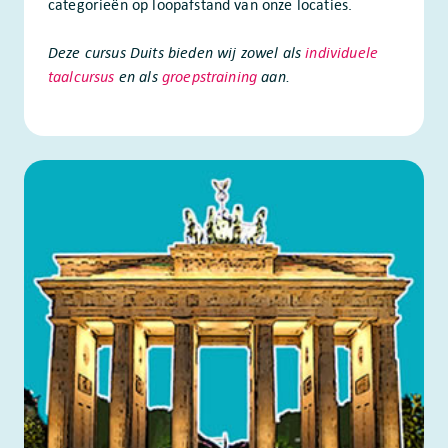
categorieën op loopafstand van onze locaties.
Deze cursus Duits bieden wij zowel als
individuele
taalcursus
en als
groepstraining
aan.