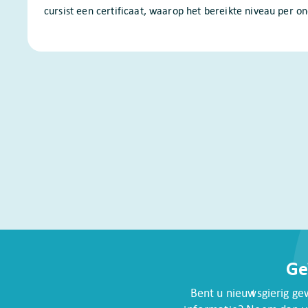
cursist een certificaat, waarop het bereikte niveau per o
Ge
Bent u nieuwsgierig ge